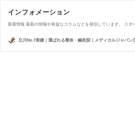
インフォメーション
新着情報 最新の情報や有益なコラムなどを発信しています。 スポ
立川No.1実績｜選ばれる整体・鍼灸院｜メディカルジャパン