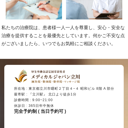
私たちの治療院は、患者様一人一人を尊重し、安心・安全な
治療を提供することを最優先としています。何かご不安な点
がございましたら、いつでもお気軽にご相談ください。
所在地 : 東京都立川市曙町２丁目４−４ 昭和ビル 8階 A 部分
最寄駅 : 『立川駅』 北口より徒歩1分
診療時間 : 9:00~21:00
休診日 : 365日年中無休
完全予約制 ( 当日予約可 )