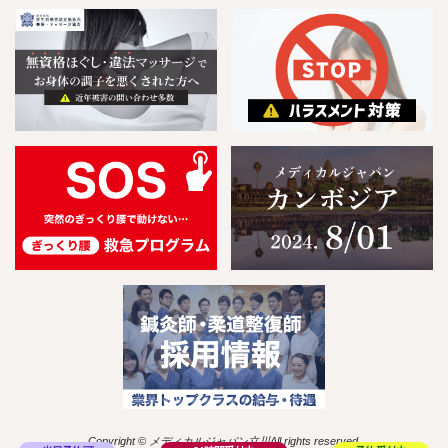
Copyright © メディカルジャパン立川All rights reserved.