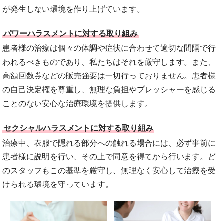
が発生しない環境を作り上げています。
パワーハラスメントに対する取り組み
患者様の治療は個々の体調や症状に合わせて適切な間隔で行
われるべきものであり、私たちはそれを厳守します。また、
高額回数券などの販売強要は一切行っておりません。患者様
の自己決定権を尊重し、無理な負担やプレッシャーを感じる
ことのない安心な治療環境を提供します。
セクシャルハラスメントに対する取り組み
治療中、衣服で隠れる部分への触れる場合には、必ず事前に
患者様に説明を行い、その上で同意を得てから行います。ど
のスタッフもこの基準を厳守し、無理なく安心して治療を受
けられる環境を守っています。