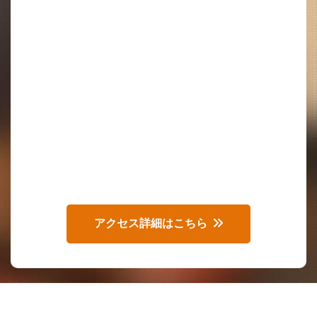
アクセス詳細はこちら