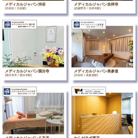
メディカルジャパン渋谷
メディカルジャパン吉祥寺
(渋谷区 / 渋谷駅)
(武蔵野市 / 吉祥寺駅)
メディカルジャパン国分寺
メディカルジャパン表参道
(国分寺市 / 国分寺駅)
(渋谷区 / 表参道駅)