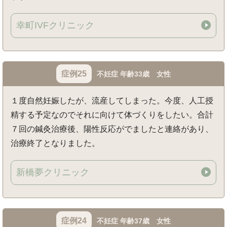
幸町IVFクリニック
症例25
不妊症 年齢33歳 女性
１度自然妊娠したが、流産してしまった。今度、人工授
精する予定なのでそれに向けて体づくりをしたい。合計
７回の鍼灸治療後、陽性反応がでましたと連絡があり、
治療終了となりました。
新橋夢クリニック
症例24
不妊症 年齢37歳 女性