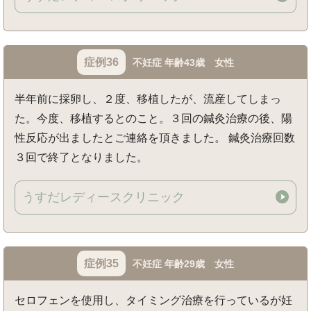
症例36
不妊症 年齢43歳 女性
半年前に採卵し、２度、移植したが、流産してしまっ
た。今度、移植するとのこと。３回の鍼灸治療の後、陽
性反応が出ましたとご連絡を頂きました。 鍼灸治療回数
３回で終了となりました。
うすだレディースクリニック
症例35
不妊症 年齢29歳 女性
セロフェンを使用し、タイミング治療を行っているが妊