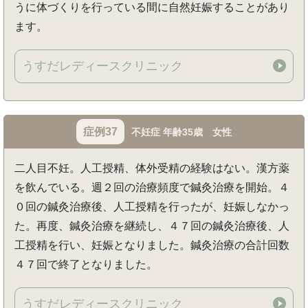
うに体づくりを行っている間に自然妊娠することがあり
ます。
うすだレディースクリニック
症例37
不妊症 年齢35歳 女性
二人目不妊。人工授精、体外受精の経験はない。漢方薬
を飲んでいる。週２回の治療頻度で鍼灸治療を開始。４
０回の鍼灸治療後、人工授精を行ったが、妊娠しなかっ
た。再度、鍼灸治療を継続し、４７回の鍼灸治療後、人
工授精を行い、妊娠となりました。鍼灸治療の合計回数
４７回で終了となりました。
うすだレディースクリニック