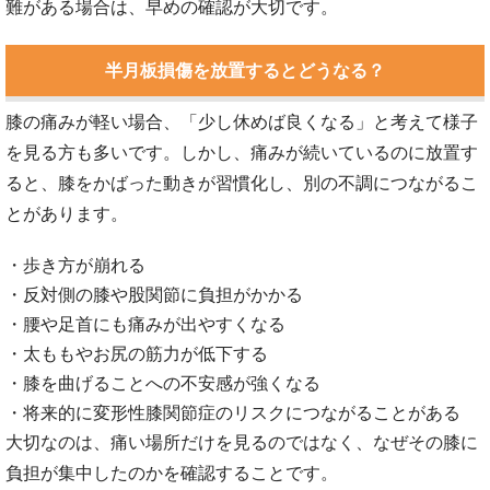
難がある場合は、早めの確認が大切です。
半月板損傷を放置するとどうなる？
膝の痛みが軽い場合、「少し休めば良くなる」と考えて様子
を見る方も多いです。しかし、痛みが続いているのに放置す
ると、膝をかばった動きが習慣化し、別の不調につながるこ
とがあります。
・歩き方が崩れる
・反対側の膝や股関節に負担がかかる
・腰や足首にも痛みが出やすくなる
・太ももやお尻の筋力が低下する
・膝を曲げることへの不安感が強くなる
・将来的に変形性膝関節症のリスクにつながることがある
大切なのは、痛い場所だけを見るのではなく、なぜその膝に
負担が集中したのかを確認することです。