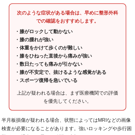
次のような症状がある場合は、早めに整形外科
での確認をおすすめします。
・膝がロックして動かない
・膝の腫れが強い
・体重をかけて歩くのが難しい
・膝をひねった直後から痛みが強い
・数日たっても痛みが引かない
・膝が不安定で、抜けるような感覚がある
・スポーツ復帰を急いでいる
上記が疑われる場合は、まず医療機関での評価
を優先してください。
半月板損傷が疑われる場合、状態によってはMRIなどの画像
検査が必要になることがあります。強いロッキングや歩行困