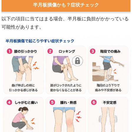
半月板損傷かも？症状チェック
以下の項目に当てはまる場合、半月板に負担がかかっている
可能性があります。