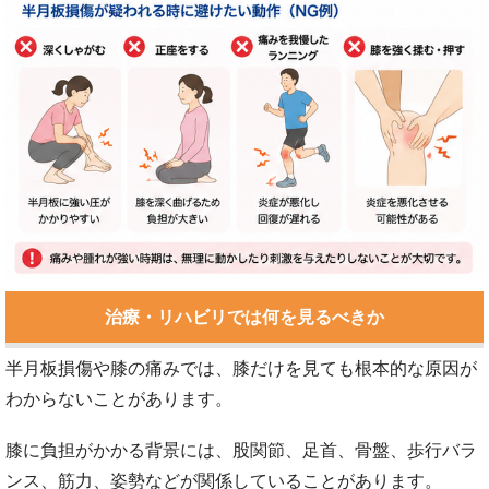
治療・リハビリでは何を見るべきか
半月板損傷や膝の痛みでは、膝だけを見ても根本的な原因が
わからないことがあります。
膝に負担がかかる背景には、股関節、足首、骨盤、歩行バラ
ンス、筋力、姿勢などが関係していることがあります。