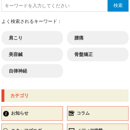
よく検索されるキーワード：
肩こり
腰痛
美容鍼
骨盤矯正
自律神経
カテゴリ
お知らせ
コラム