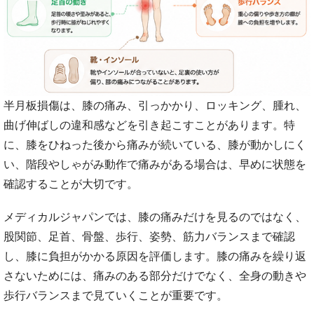
半月板損傷は、膝の痛み、引っかかり、ロッキング、腫れ、
曲げ伸ばしの違和感などを引き起こすことがあります。特
に、膝をひねった後から痛みが続いている、膝が動かしにく
い、階段やしゃがみ動作で痛みがある場合は、早めに状態を
確認することが大切です。
メディカルジャパンでは、膝の痛みだけを見るのではなく、
股関節、足首、骨盤、歩行、姿勢、筋力バランスまで確認
し、膝に負担がかかる原因を評価します。膝の痛みを繰り返
さないためには、痛みのある部分だけでなく、全身の動きや
歩行バランスまで見ていくことが重要です。