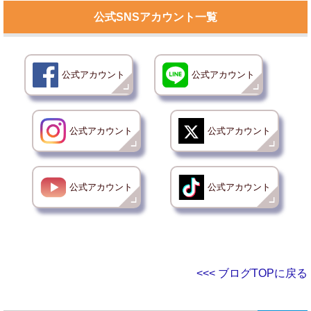
公式SNSアカウント一覧
公式アカウント
公式アカウント
公式アカウント
公式アカウント
公式アカウント
公式アカウント
<<< ブログTOPに戻る