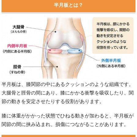
半月板とは？
半月板は、膝関節の中にあるクッションのような組織です。
大腿骨と脛骨の間にあり、膝にかかる衝撃を吸収したり、関
節の動きを安定させたりする役割があります。
膝に体重がかかった状態でひねる動きが加わると、半月板が
関節の間に挟み込まれ、損傷につながることがあります。