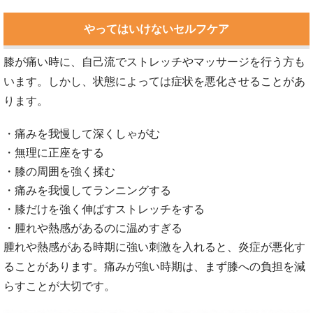
やってはいけないセルフケア
膝が痛い時に、自己流でストレッチやマッサージを行う方も
います。しかし、状態によっては症状を悪化させることがあ
ります。
・痛みを我慢して深くしゃがむ
・無理に正座をする
・膝の周囲を強く揉む
・痛みを我慢してランニングする
・膝だけを強く伸ばすストレッチをする
・腫れや熱感があるのに温めすぎる
腫れや熱感がある時期に強い刺激を入れると、炎症が悪化す
ることがあります。痛みが強い時期は、まず膝への負担を減
らすことが大切です。