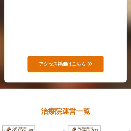
アクセス詳細はこちら
治療院運営一覧