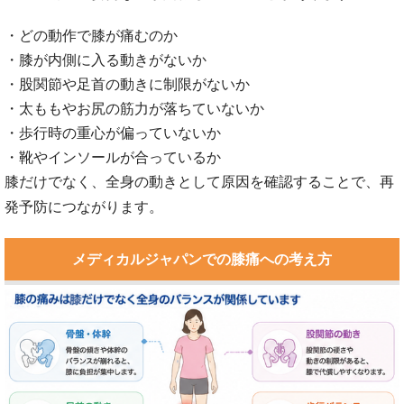
・どの動作で膝が痛むのか
・膝が内側に入る動きがないか
・股関節や足首の動きに制限がないか
・太ももやお尻の筋力が落ちていないか
・歩行時の重心が偏っていないか
・靴やインソールが合っているか
膝だけでなく、全身の動きとして原因を確認することで、再
発予防につながります。
メディカルジャパンでの膝痛への考え方