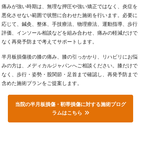
痛みが強い時期は、無理な押圧や強い矯正ではなく、炎症を
悪化させない範囲で状態に合わせた施術を行います。必要に
応じて、鍼灸、整体、手技療法、物理療法、運動指導、歩行
評価、インソール相談などを組み合わせ、痛みの軽減だけで
なく再発予防まで考えてサポートします。
半月板損傷後の膝の痛み、膝の引っかかり、リハビリにお悩
みの方は、メディカルジャパンへご相談ください。膝だけで
なく、歩行・姿勢・股関節・足首まで確認し、再発予防まで
含めた施術プランをご提案します。
当院の半月板損傷・靭帯損傷に対する施術プログ
ラムはこちら