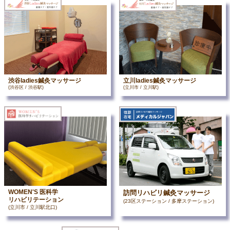
渋谷ladies鍼灸マッサージ
立川ladies鍼灸マッサージ
(渋谷区 / 渋谷駅)
(立川市 / 立川駅)
WOMEN'S 医科学
訪問リハビリ鍼灸マッサージ
リハビリテーション
(23区ステーション / 多摩ステーション)
(立川市 / 立川駅北口)