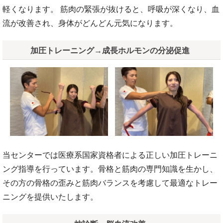
軽くなります。 筋肉の緊張が抜けると、呼吸が深くなり、血
流が改善され、身体がどんどん元気になります。
加圧トレーニング→成長ホルモンの分泌促進
当センターでは医療系国家資格者による正しい加圧トレーニ
ング指導を行っています。骨格と筋肉の専門知識を生かし、
その方の骨格の歪みと筋肉バランスを考慮して最適なトレー
ニングを提供いたします。