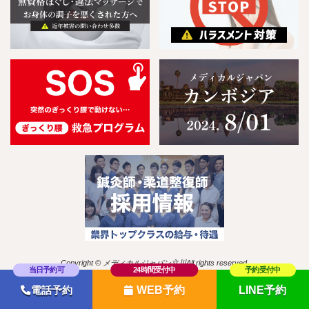
Copyright © メディカルジャパン立川All rights reserved.
WEB予約
LINE予約
電話予約