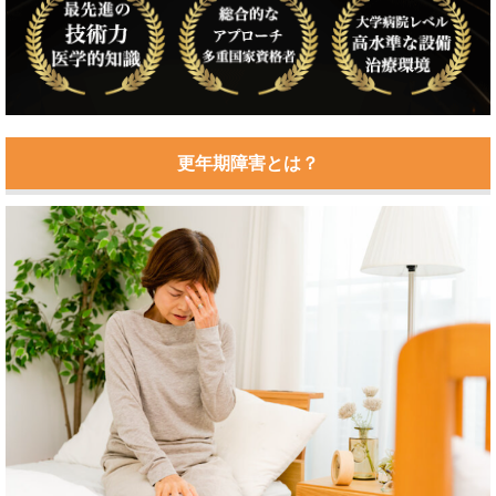
更年期障害とは？