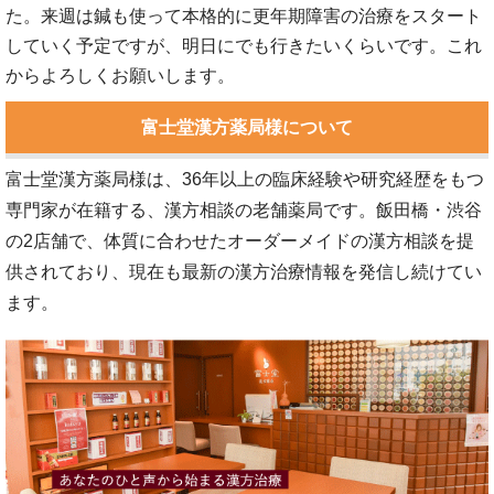
た。来週は鍼も使って本格的に更年期障害の治療をスタート
していく予定ですが、明日にでも行きたいくらいです。これ
からよろしくお願いします。
富士堂漢方薬局様について
富士堂漢方薬局様は、36年以上の臨床経験や研究経歴をもつ
専門家が在籍する、漢方相談の老舗薬局です。飯田橋・渋谷
の2店舗で、体質に合わせたオーダーメイドの漢方相談を提
供されており、現在も最新の漢方治療情報を発信し続けてい
ます。