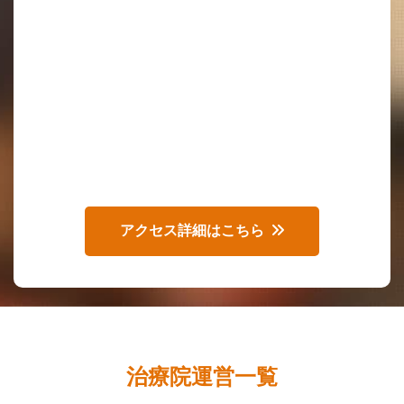
アクセス詳細はこちら
治療院運営一覧