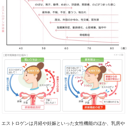
エストロゲンは月経や妊娠といった女性機能のほか、乳房や