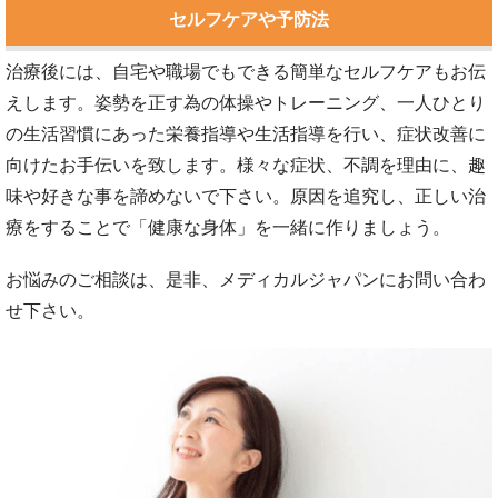
セルフケアや予防法
治療後には、自宅や職場でもできる簡単なセルフケアもお伝
えします。姿勢を正す為の体操やトレーニング、一人ひとり
の生活習慣にあった栄養指導や生活指導を行い、症状改善に
向けたお手伝いを致します。様々な症状、不調を理由に、趣
味や好きな事を諦めないで下さい。原因を追究し、正しい治
療をすることで「健康な身体」を一緒に作りましょう。
お悩みのご相談は、是非、メディカルジャパンにお問い合わ
せ下さい。